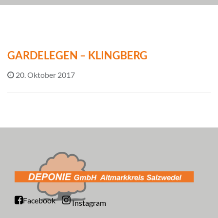
GARDELEGEN – KLINGBERG
20. Oktober 2017
Facebook
Instagram