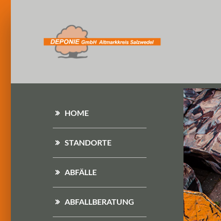
HOME
STANDORTE
ABFÄLLE
ABFALLBERATUNG