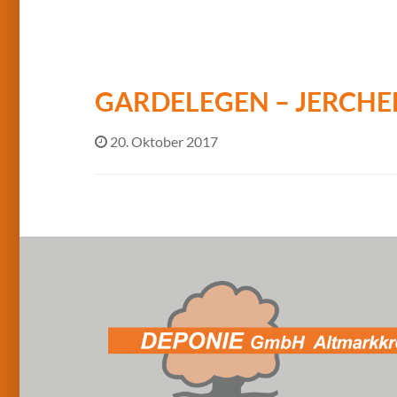
GARDELEGEN – JERCHE
20. Oktober 2017