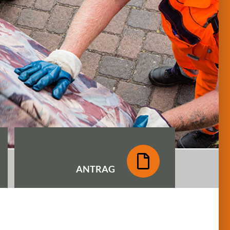
ANTRAG