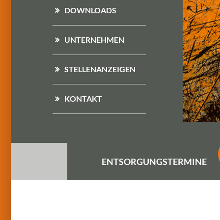
DOWNLOADS
UNTERNEHMEN
STELLENANZEIGEN
KONTAKT
ENTSORGUNGS
TERMINE