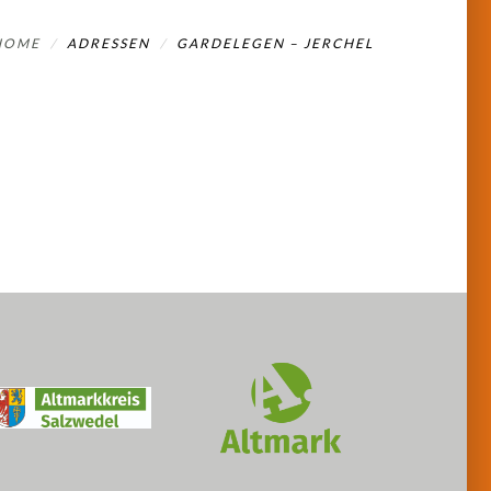
HOME
ADRESSEN
GARDELEGEN – JERCHEL