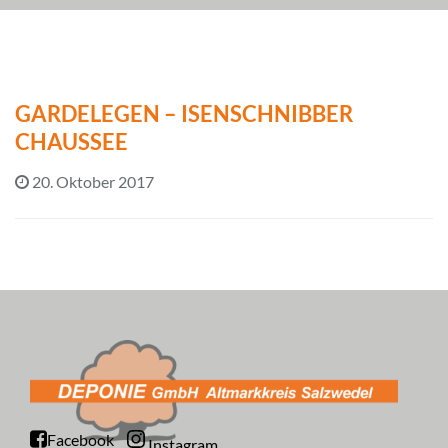
GARDELEGEN – ISENSCHNIBBER
CHAUSSEE
20. Oktober 2017
Facebook
Instagram