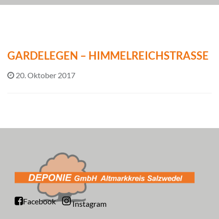
GARDELEGEN – HIMMELREICHSTRASSE
20. Oktober 2017
Facebook
Instagram