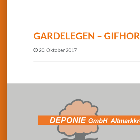
GARDELEGEN – GIFHOR
20. Oktober 2017