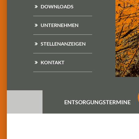
DOWNLOADS
UNTERNEHMEN
STELLENANZEIGEN
KONTAKT
ENTSORGUNGS
TERMINE