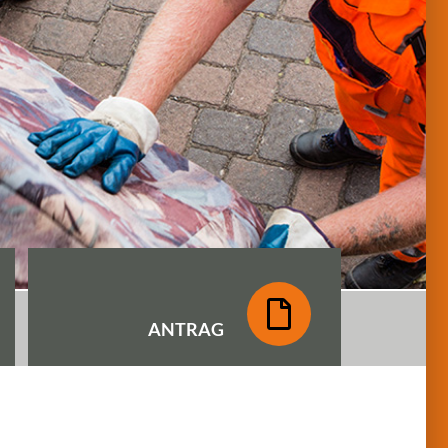
ANTRAG