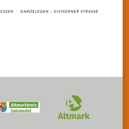
ESSEN
GARDELEGEN – GIFHORNER STRASSE