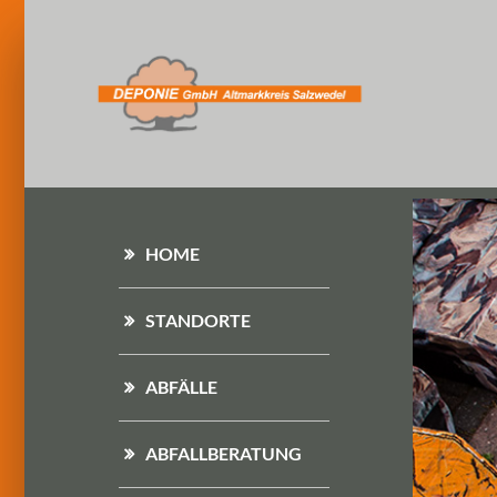
HOME
STANDORTE
ABFÄLLE
ABFALLBERATUNG