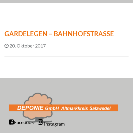
GARDELEGEN – BAHNHOFSTRASSE
20. Oktober 2017
Facebook
Instagram