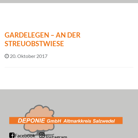
GARDELEGEN – AN DER
STREUOBSTWIESE
20. Oktober 2017
Facebook
Instagram