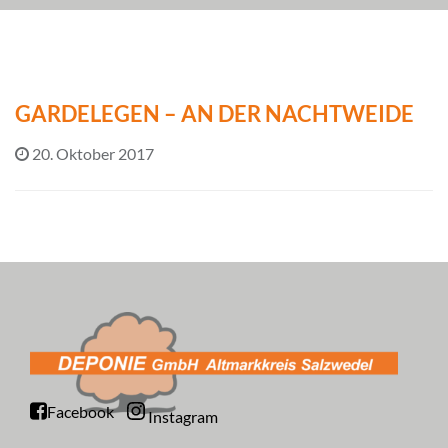
GARDELEGEN – AN DER NACHTWEIDE
20. Oktober 2017
Facebook
Instagram