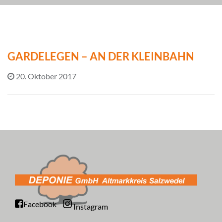
GARDELEGEN – AN DER KLEINBAHN
20. Oktober 2017
Facebook
Instagram