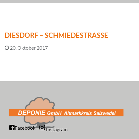
DIESDORF – SCHMIEDESTRASSE
20. Oktober 2017
Facebook
Instagram