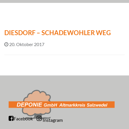
DIESDORF – SCHADEWOHLER WEG
20. Oktober 2017
Facebook
Instagram