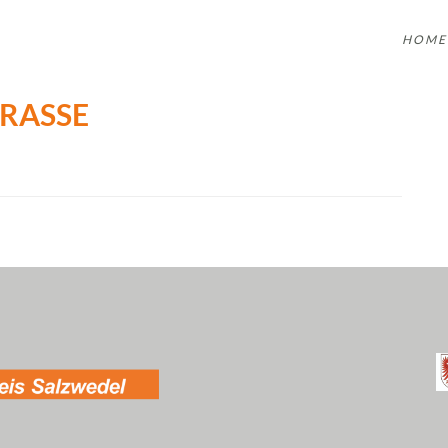
HOME
RASSE