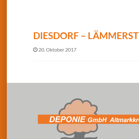
DIESDORF – LÄMMERST
20. Oktober 2017