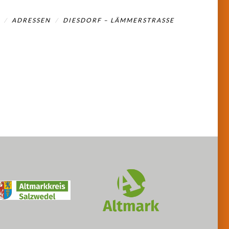
ADRESSEN
DIESDORF – LÄMMERSTRASSE