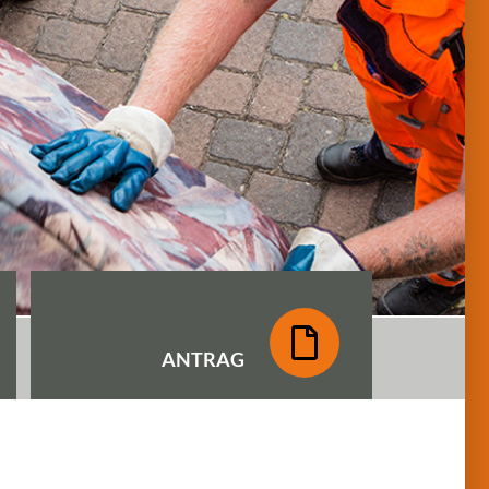
ANTRAG