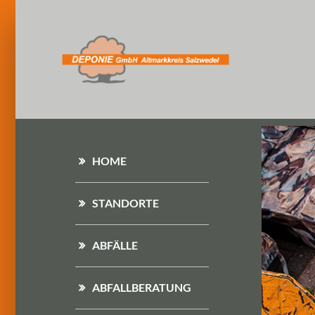
HOME
STANDORTE
ABFÄLLE
ABFALLBERATUNG