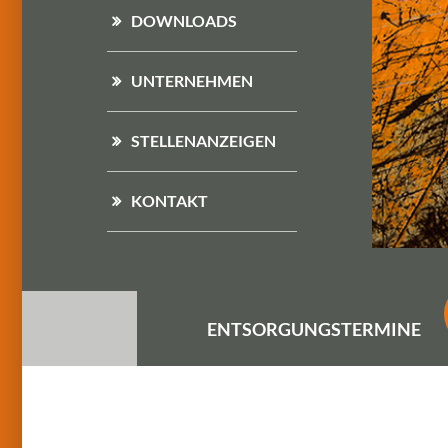
DOWNLOADS
UNTERNEHMEN
STELLENANZEIGEN
KONTAKT
ENTSORGUNGS
TERMINE