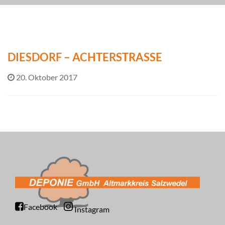
DIESDORF – ACHTERSTRASSE
20. Oktober 2017
Facebook
Instagram