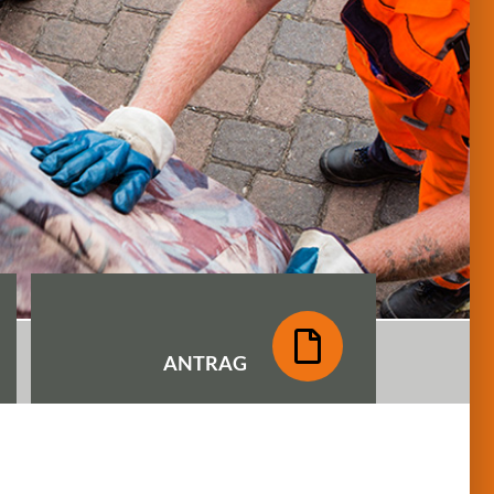
ANTRAG