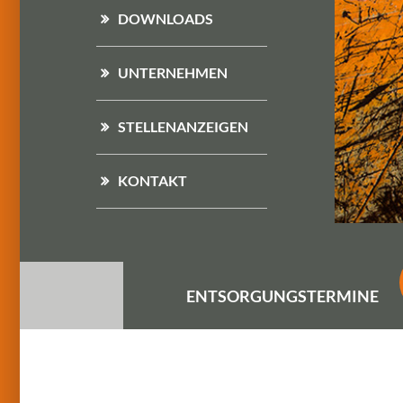
DOWNLOADS
UNTERNEHMEN
STELLENANZEIGEN
KONTAKT
ENTSORGUNGS
TERMINE