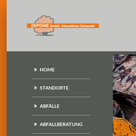
HOME
STANDORTE
ABFÄLLE
ABFALLBERATUNG