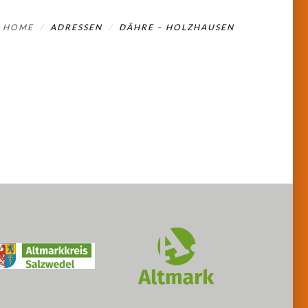
HOME
ADRESSEN
DÄHRE – HOLZHAUSEN