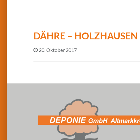
DÄHRE – HOLZHAUSEN
20. Oktober 2017