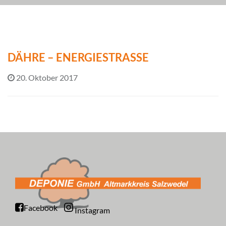
DÄHRE – ENERGIESTRASSE
20. Oktober 2017
Facebook
Instagram