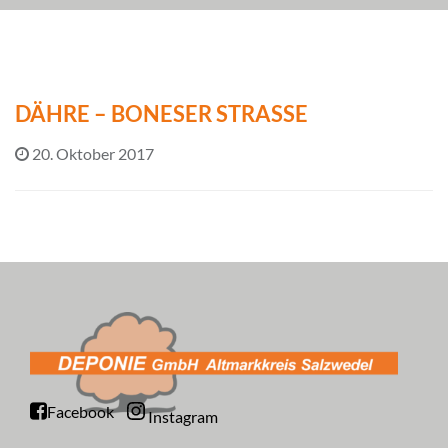
DÄHRE – BONESER STRASSE
20. Oktober 2017
Facebook
Instagram