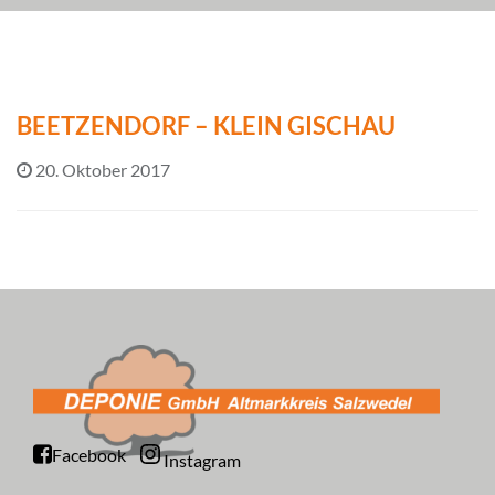
BEETZENDORF – KLEIN GISCHAU
20. Oktober 2017
Facebook
Instagram