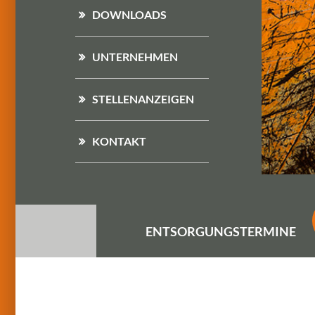
DOWNLOADS
UNTERNEHMEN
STELLENANZEIGEN
KONTAKT
ENTSORGUNGS
TERMINE