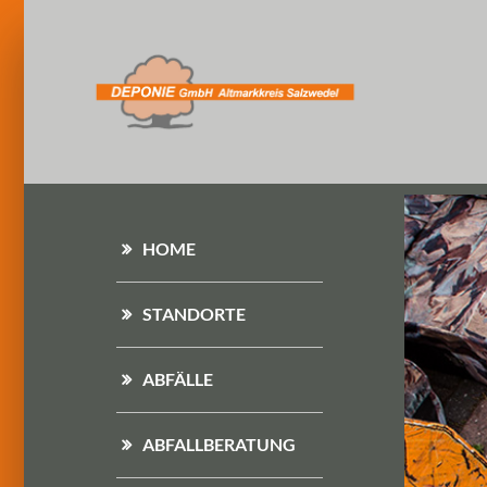
HOME
STANDORTE
ABFÄLLE
ABFALLBERATUNG