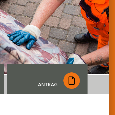
ANTRAG