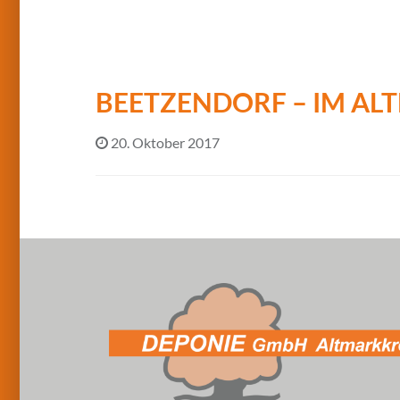
BEETZENDORF – IM AL
20. Oktober 2017