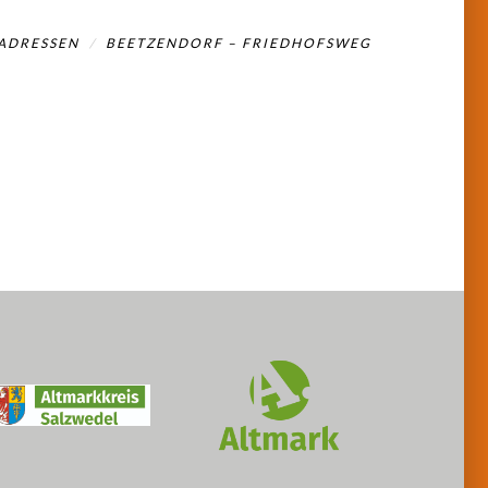
ADRESSEN
BEETZENDORF – FRIEDHOFSWEG