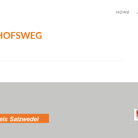
HOME
DHOFSWEG