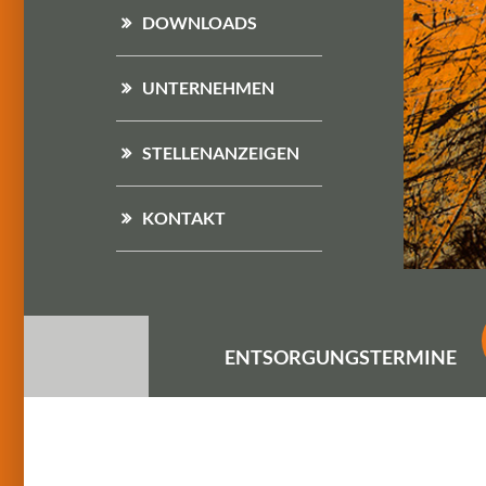
DOWNLOADS
UNTERNEHMEN
STELLENANZEIGEN
KONTAKT
ENTSORGUNGS
TERMINE