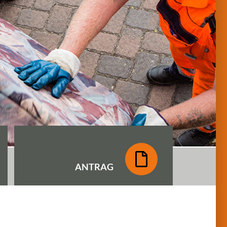
ANTRAG