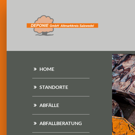
HOME
STANDORTE
ABFÄLLE
ABFALLBERATUNG