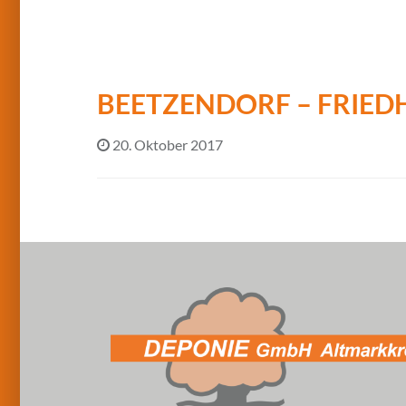
BEETZENDORF – FRIE
20. Oktober 2017