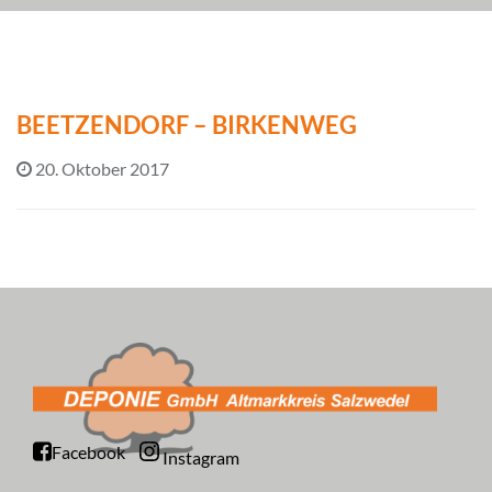
BEETZENDORF – BIRKENWEG
20. Oktober 2017
Facebook
Instagram