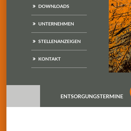
DOWNLOADS
UNTERNEHMEN
STELLENANZEIGEN
KONTAKT
ENTSORGUNGS
TERMINE