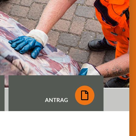
ANTRAG