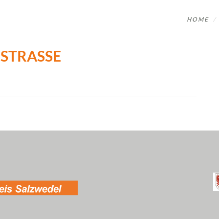
HOME
STRASSE