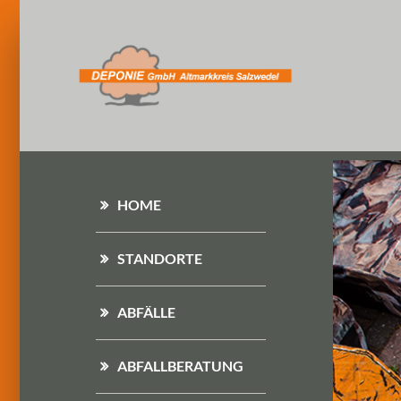
HOME
STANDORTE
ABFÄLLE
ABFALLBERATUNG