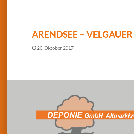
ARENDSEE – VELGAUER 
20. Oktober 2017