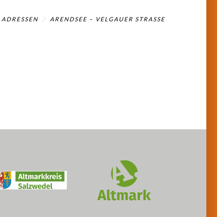
ADRESSEN
ARENDSEE – VELGAUER STRASSE