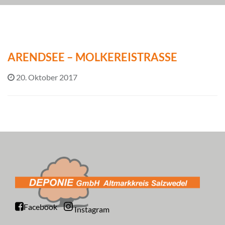
ARENDSEE – MOLKEREISTRASSE
20. Oktober 2017
Facebook
Instagram