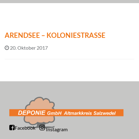
ARENDSEE – KOLONIESTRASSE
20. Oktober 2017
Facebook
Instagram