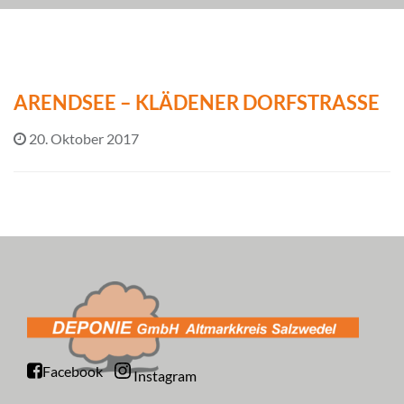
ARENDSEE – KLÄDENER DORFSTRASSE
20. Oktober 2017
Facebook
Instagram