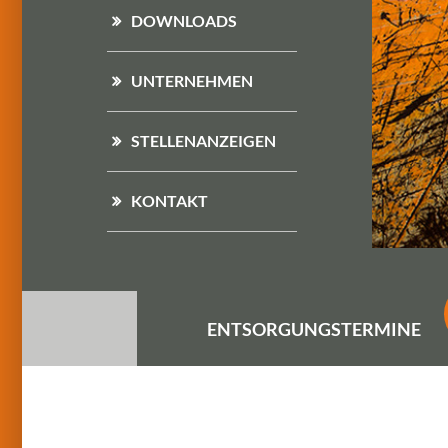
DOWNLOADS
UNTERNEHMEN
STELLENANZEIGEN
KONTAKT
ENTSORGUNGS
TERMINE