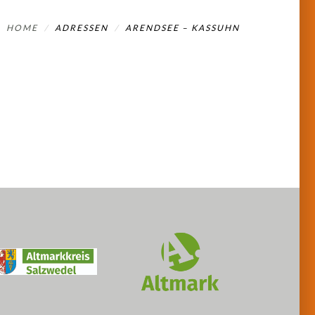
HOME
ADRESSEN
ARENDSEE – KASSUHN