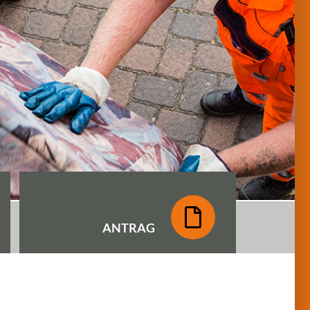
ANTRAG