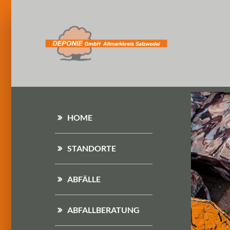
HOME
STANDORTE
ABFÄLLE
ABFALLBERATUNG