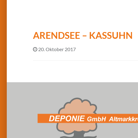
ARENDSEE – KASSUHN
20. Oktober 2017