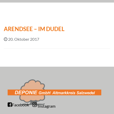
ARENDSEE – IM DUDEL
20. Oktober 2017
Facebook
Instagram