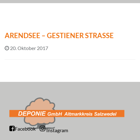
ARENDSEE – GESTIENER STRASSE
20. Oktober 2017
Facebook
Instagram