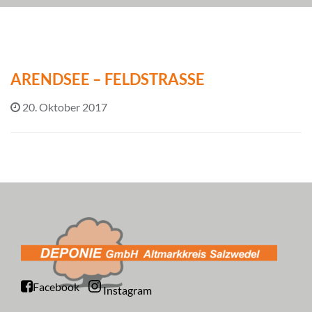
ARENDSEE – FELDSTRASSE
20. Oktober 2017
Facebook
Instagram