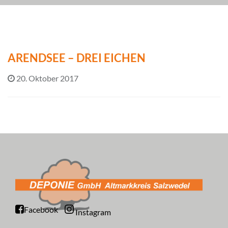
ARENDSEE – DREI EICHEN
20. Oktober 2017
Facebook
Instagram