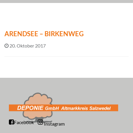
ARENDSEE – BIRKENWEG
20. Oktober 2017
Facebook
Instagram