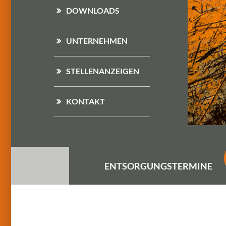
DOWNLOADS
UNTERNEHMEN
STELLENANZEIGEN
KONTAKT
ENTSORGUNGS
TERMINE