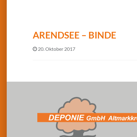
ARENDSEE – BINDE
20. Oktober 2017