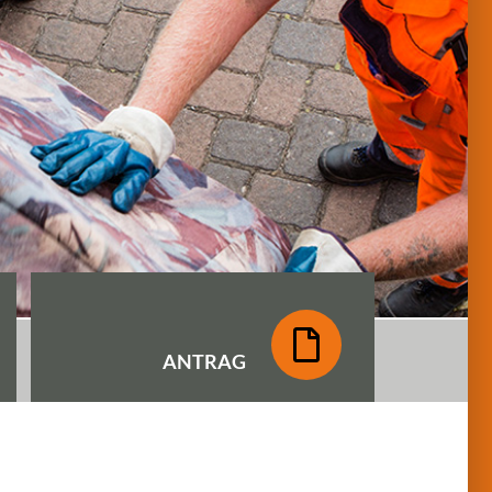
ANTRAG