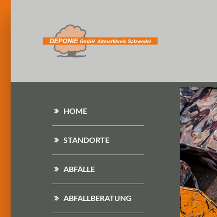
HOME
STANDORTE
ABFÄLLE
ABFALLBERATUNG