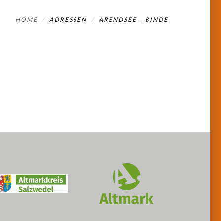
HOME
ADRESSEN
ARENDSEE – BINDE