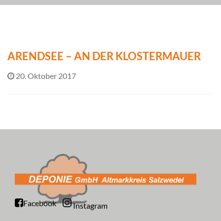
ARENDSEE – AN DER KLOSTERMAUER
20. Oktober 2017
Facebook
Instagram