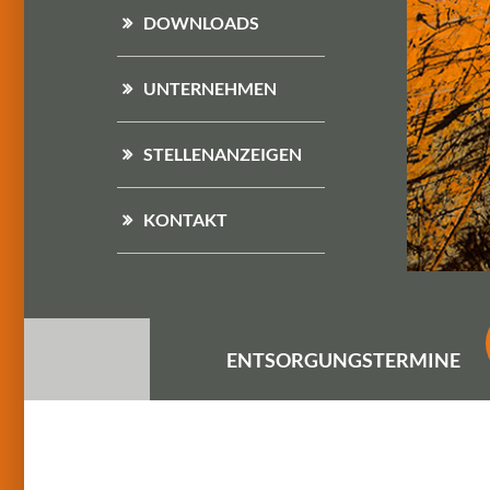
DOWNLOADS
UNTERNEHMEN
STELLENANZEIGEN
KONTAKT
ENTSORGUNGS
TERMINE