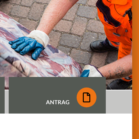
ANTRAG