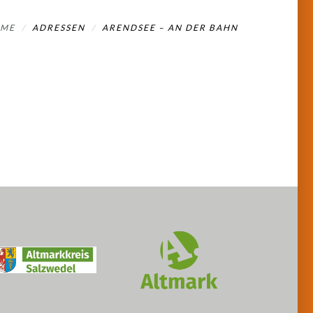
ME
ADRESSEN
ARENDSEE – AN DER BAHN