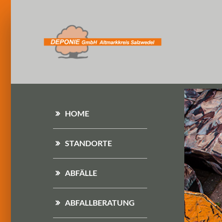
HOME
STANDORTE
ABFÄLLE
ABFALLBERATUNG