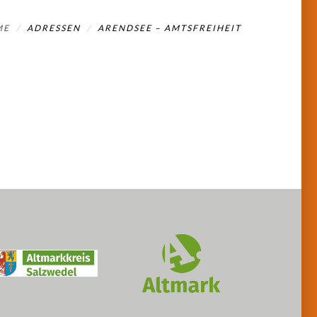
ME
ADRESSEN
ARENDSEE – AMTSFREIHEIT