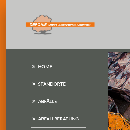
HOME
STANDORTE
ABFÄLLE
ABFALLBERATUNG