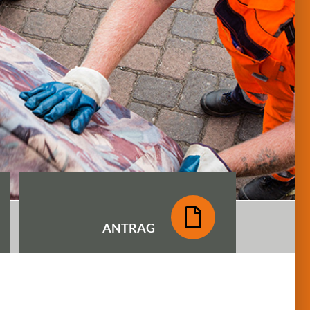
ANTRAG