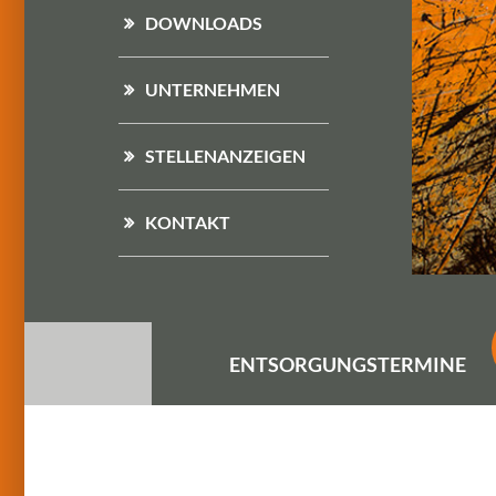
DOWNLOADS
UNTERNEHMEN
STELLENANZEIGEN
KONTAKT
ENTSORGUNGS
TERMINE