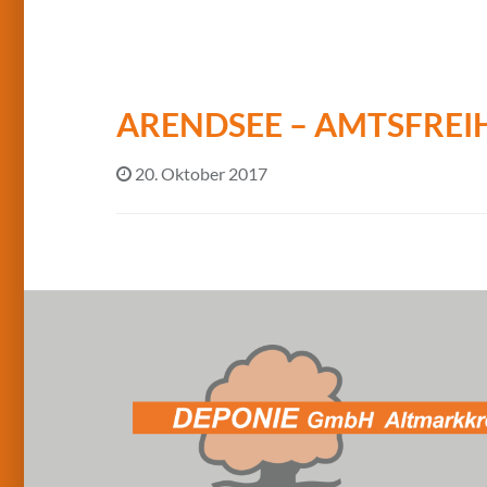
ARENDSEE – AMTSFREI
20. Oktober 2017