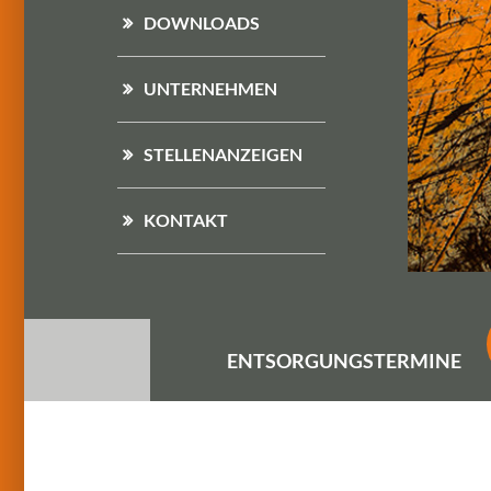
DOWNLOADS
UNTERNEHMEN
STELLENANZEIGEN
KONTAKT
ENTSORGUNGS
TERMINE