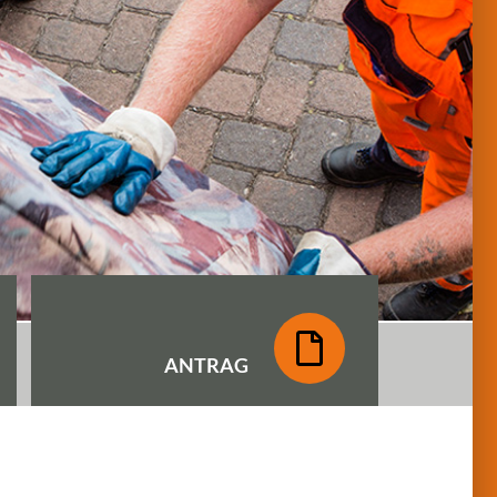
ANTRAG