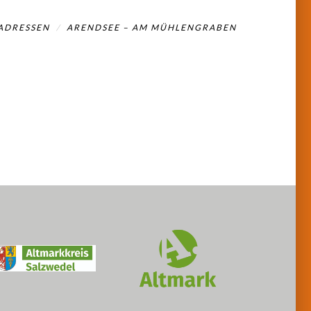
ADRESSEN
ARENDSEE – AM MÜHLENGRABEN