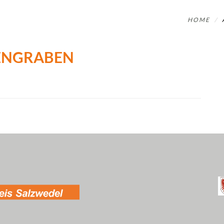
HOME
ENGRABEN