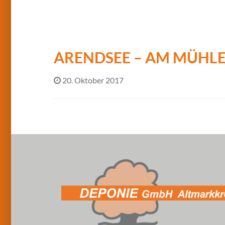
ARENDSEE – AM MÜHL
20. Oktober 2017