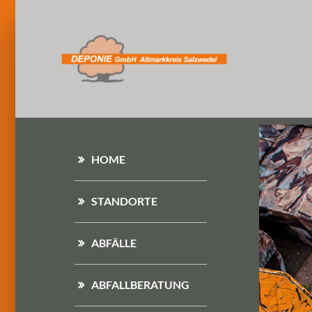
HOME
STANDORTE
ABFÄLLE
ABFALLBERATUNG