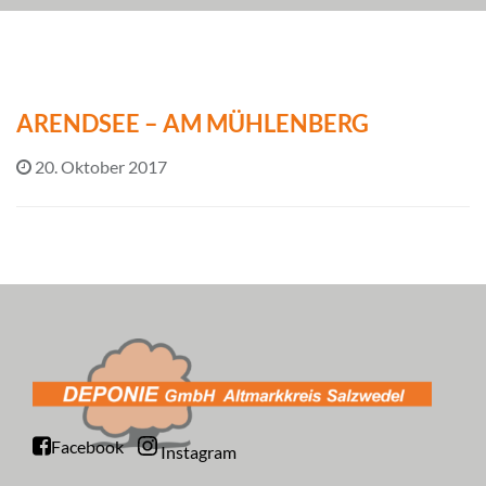
ARENDSEE – AM MÜHLENBERG
20. Oktober 2017
Facebook
Instagram