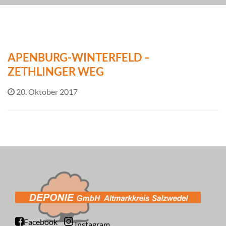
APENBURG-WINTERFELD –
ZETHLINGER WEG
20. Oktober 2017
Facebook
Instagram