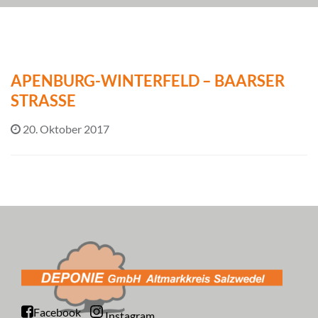
APENBURG-WINTERFELD – BAARSER
STRASSE
20. Oktober 2017
Facebook
Instagram