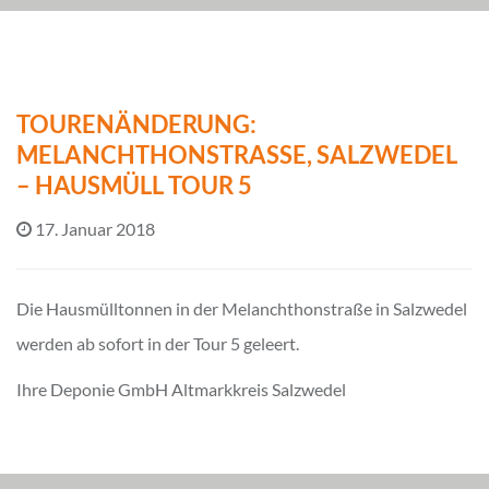
TOURENÄNDERUNG:
MELANCHTHONSTRASSE, SALZWEDEL –
HAUSMÜLL TOUR 5
17. Januar 2018
Die Hausmülltonnen in der Melanchthonstraße in Salzwedel
werden ab sofort in der Tour 5 geleert.
Ihre Deponie GmbH Altmarkkreis Salzwedel