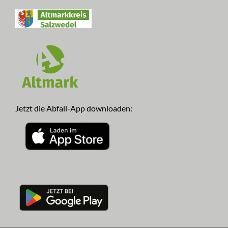
Jetzt die Abfall-App downloaden: