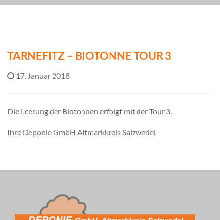
TARNEFITZ – BIOTONNE TOUR 3
17. Januar 2018
Die Leerung der Biotonnen erfolgt mit der Tour 3.
Ihre Deponie GmbH Altmarkkreis Salzwedel