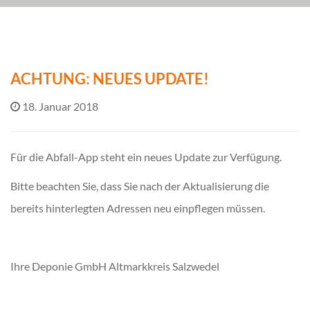
ACHTUNG: NEUES UPDATE!
18. Januar 2018
Für die Abfall-App steht ein neues Update zur Verfügung.
Bitte beachten Sie, dass Sie nach der Aktualisierung die
bereits hinterlegten Adressen neu einpflegen müssen.
Ihre Deponie GmbH Altmarkkreis Salzwedel