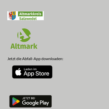
Jetzt die Abfall-App downloaden: