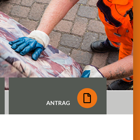
ANTRAG