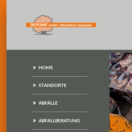
HOME
STANDORTE
ABFÄLLE
ABFALLBERATUNG