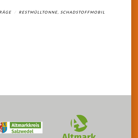
RÄGE
RESTMÜLLTONNE, SCHADSTOFFMOBIL