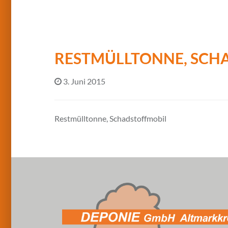
RESTMÜLLTONNE, SCH
3. Juni 2015
Restmülltonne, Schadstoffmobil