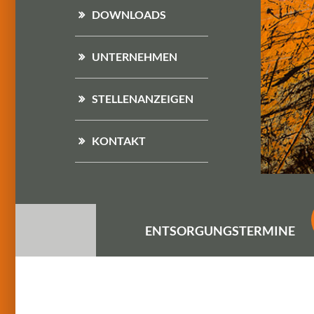
DOWNLOADS
UNTERNEHMEN
STELLENANZEIGEN
KONTAKT
ENTSORGUNGS
TERMINE