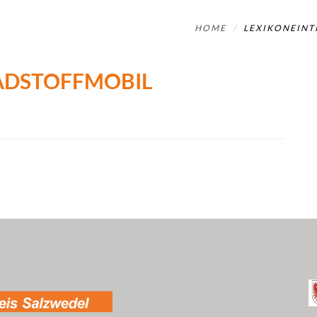
HOME
LEXIKONEINT
ADSTOFFMOBIL