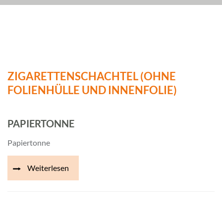
ZIGARETTENSCHACHTEL (OHNE
FOLIENHÜLLE UND INNENFOLIE)
PAPIERTONNE
Papiertonne
Weiterlesen