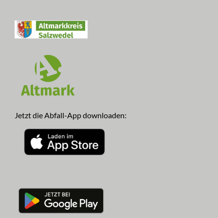
Jetzt die Abfall-App downloaden: