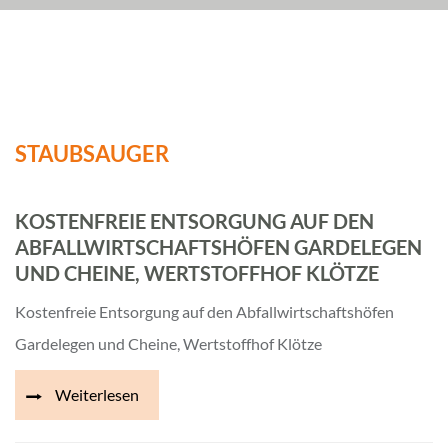
STAUBSAUGER
KOSTENFREIE ENTSORGUNG AUF DEN
ABFALLWIRTSCHAFTSHÖFEN GARDELEGEN
UND CHEINE, WERTSTOFFHOF KLÖTZE
Kostenfreie Entsorgung auf den Abfallwirtschaftshöfen
Gardelegen und Cheine, Wertstoffhof Klötze
Weiterlesen