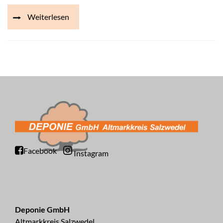
Weiterlesen
Facebook
Instagram
Deponie GmbH
Altmarkkreis Salzwedel