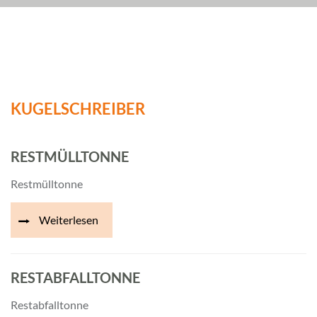
KUGELSCHREIBER
RESTMÜLLTONNE
Restmülltonne
Weiterlesen
RESTABFALLTONNE
Restabfalltonne