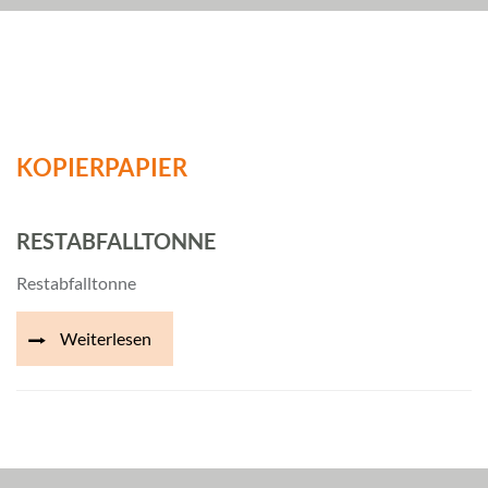
KOPIERPAPIER
RESTABFALLTONNE
Restabfalltonne
Weiterlesen