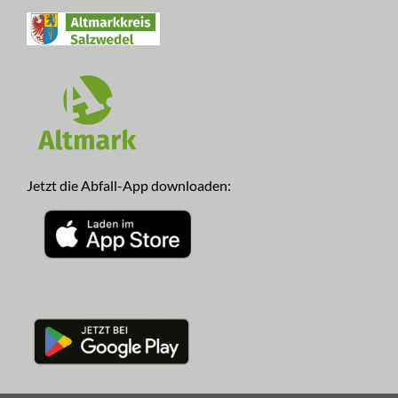
Jetzt die Abfall-App downloaden: