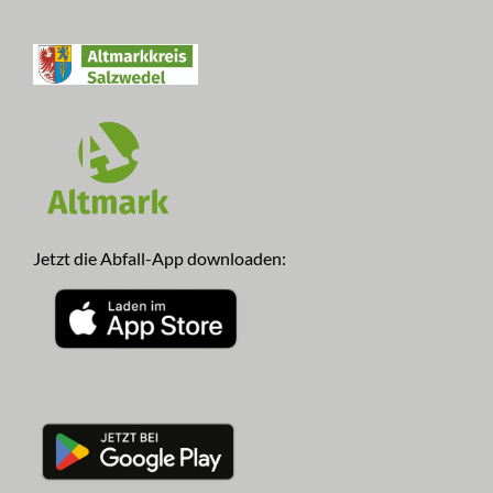
Jetzt die Abfall-App downloaden: