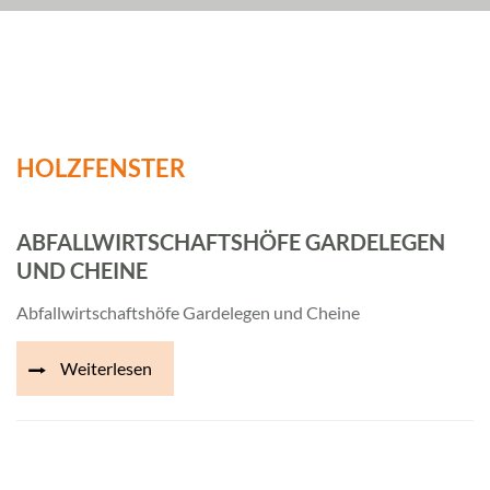
HOLZFENSTER
ABFALLWIRTSCHAFTSHÖFE GARDELEGEN
UND CHEINE
Abfallwirtschaftshöfe Gardelegen und Cheine
Weiterlesen