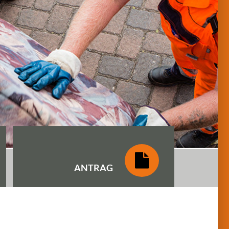
ANTRAG