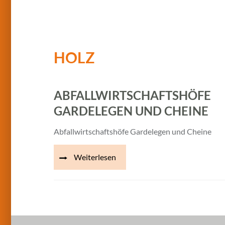
HOLZ
ABFALLWIRTSCHAFTSHÖFE
GARDELEGEN UND CHEINE
Abfallwirtschaftshöfe Gardelegen und Cheine
Weiterlesen