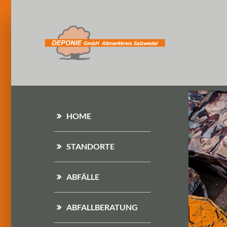
HOME
STANDORTE
ABFÄLLE
ABFALLBERATUNG