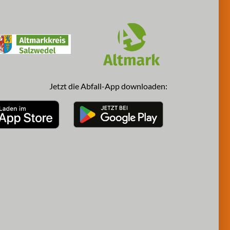
Jetzt die Abfall-App downloaden: