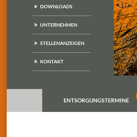
DOWNLOADS
UNTERNEHMEN
STELLENANZEIGEN
KONTAKT
ENTSORGUNGS
TERMINE