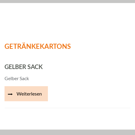
GETRÄNKEKARTONS
GELBER SACK
Gelber Sack
Weiterlesen