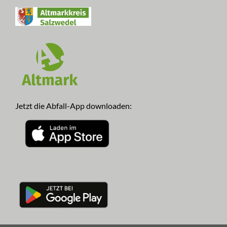
Jetzt die Abfall-App downloaden: