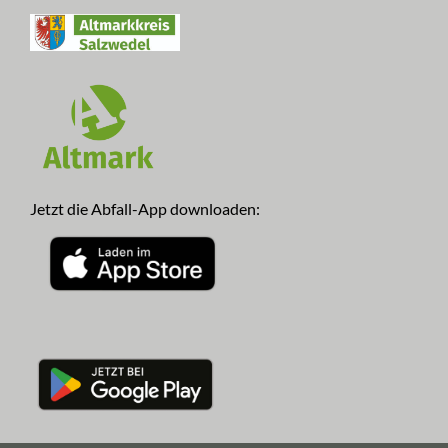
Jetzt die Abfall-App downloaden: